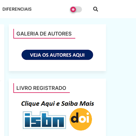
DIFERENCIAIS
GALERIA DE AUTORES
LIVRO REGISTRADO