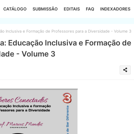
CATÁLOGO
SUBMISSÃO
EDITAIS
FAQ
INDEXADORES
 Inclusiva e Formação de Professores para a Diversidade - Volume 3
: Educação Inclusiva e Formação de
dade - Volume 3