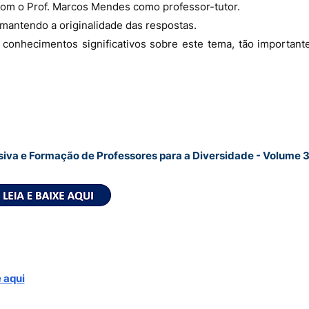
com o Prof. Marcos Mendes como professor-tutor.
 mantendo a originalidade das respostas.
 conhecimentos significativos sobre este tema, tão important
iva e Formação de Professores para a Diversidade - Volume 
 aqui