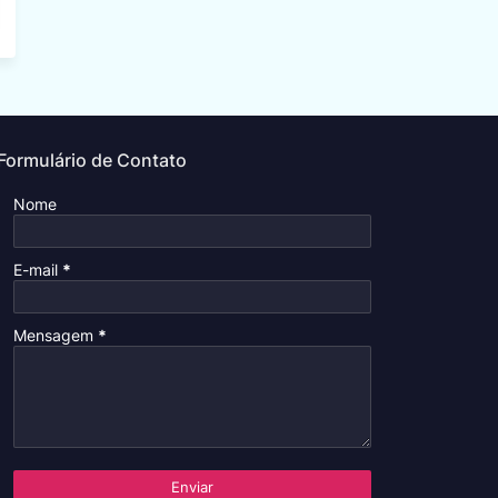
Formulário de Contato
Nome
E-mail
*
Mensagem
*