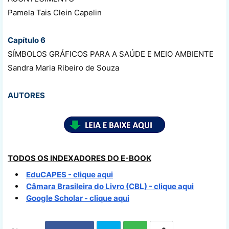
Pamela Tais Clein Capelin
Capítulo 6
SÍMBOLOS GRÁFICOS PARA A SAÚDE E MEIO AMBIENTE
Sandra Maria Ribeiro de Souza
AUTORES
TODOS OS INDEXADORES DO E-BOOK
EduCAPES - clique aqui
Câmara Brasileira do Livro (CBL) - clique aqui
Google Scholar - clique aqui