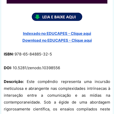
Indexado no EDUCAPES - Clique aqui
Download no
EDUCAPES - Clique aqui
ISBN:
978-65-84885-32-5
DOI:
10.5281/zenodo.10398556
Descrição:
Este compêndio representa uma incursão
meticulosa e abrangente nas complexidades intrínsecas à
interseção entre a comunicação e as mídias na
contemporaneidade. Sob a égide de uma abordagem
rigorosamente científica, os ensaios compilados neste