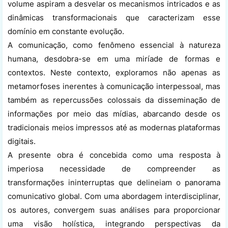
volume aspiram a desvelar os mecanismos intricados e as
dinâmicas transformacionais que caracterizam esse
domínio em constante evolução.
A comunicação, como fenômeno essencial à natureza
humana, desdobra-se em uma miríade de formas e
contextos. Neste contexto, exploramos não apenas as
metamorfoses inerentes à comunicação interpessoal, mas
também as repercussões colossais da disseminação de
informações por meio das mídias, abarcando desde os
tradicionais meios impressos até as modernas plataformas
digitais.
A presente obra é concebida como uma resposta à
imperiosa necessidade de compreender as
transformações ininterruptas que delineiam o panorama
comunicativo global. Com uma abordagem interdisciplinar,
os autores, convergem suas análises para proporcionar
uma visão holística, integrando perspectivas da