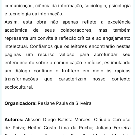
comunicação, ciência da informação, sociologia, psicologia
e tecnologia da informação.
Assim, esta obra não apenas reflete a excelência
acadêmica de seus colaboradores, mas também
representa um convite à reflexão crítica e ao engajamento
intelectual. Confiamos que os leitores encontrarão nestas
páginas um recurso valioso para aprofundar seu
entendimento sobre a comunicação e mídias, estimulando
um diálogo contínuo e frutífero em meio às rápidas
transformações que caracterizam nosso contexto
sociocultural.
Organizadora:
Resiane Paula da Silveira
Autores:
Alisson Diego Batista Moraes; Cláudio Cardoso
de Paiva; Heitor Costa Lima da Rocha; Juliana Ferreira