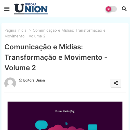
Página inicial
Comunicação e Mídias: Transformação e
Movimento - Volume 2
Comunicação e Mídias:
Transformação e Movimento -
Volume 2
Editora Union