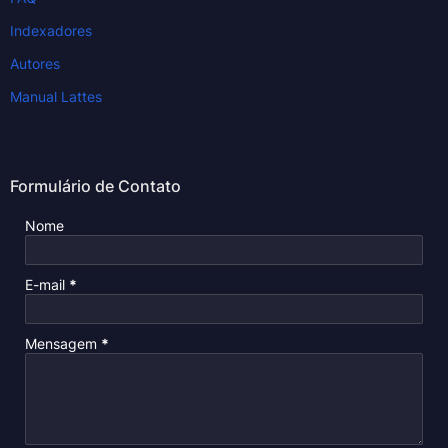
Indexadores
Autores
Manual Lattes
Formulário de Contato
Nome
E-mail
*
Mensagem
*