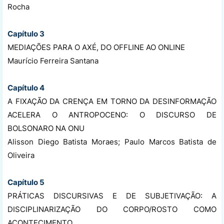
Rocha
Capítulo 3
MEDIAÇÕES PARA O AXÉ, DO OFFLINE AO ONLINE
Maurício Ferreira Santana
Capítulo 4
A FIXAÇÃO DA CRENÇA EM TORNO DA DESINFORMAÇÃO
ACELERA O ANTROPOCENO: O DISCURSO DE
BOLSONARO NA ONU
Alisson Diego Batista Moraes; Paulo Marcos Batista de
Oliveira
Capítulo 5
PRÁTICAS DISCURSIVAS E DE SUBJETIVAÇÃO: A
DISCIPLINARIZAÇÃO DO CORPO/ROSTO COMO
ACONTECIMENTO