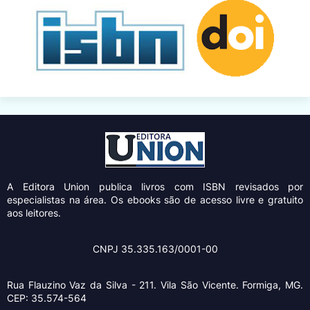
A Editora Union
publica livros com ISBN revisados por
especialistas na área. Os ebooks são de acesso livre e gratuito
aos leitores.
CNPJ 35.335.163/0001-00
Rua Flauzino Vaz da Silva - 211.
Vila São Vicente.
Formiga, MG.
CEP: 35.574-564