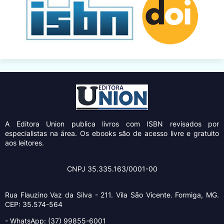
A Editora Union
publica livros com ISBN revisados por
especialistas na área. Os ebooks são de acesso livre e gratuito
aos leitores.
CNPJ 35.335.163/0001-00
Rua Flauzino Vaz da Silva - 211.
Vila São Vicente.
Formiga, MG.
CEP: 35.574-564
- WhatsApp: (37) 99855-6001