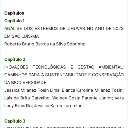
Capítulos
Capítulo 1
ANÁLISE DOS EXTREMOS DE CHUVAS NO ANO DE 2023
EM SÃO LUÍS/MA
Roberto Bruno Barros da Silva Sobrinho
Capítulo 2
INOVAÇÕES TECNOLÓGICAS E GESTÃO AMBIENTAL:
CAMINHOS PARA A SUSTENTABILIDADE E CONSERVAÇÃO
DA BIODIVERSIDADE
Jéssica Milanez Tosin Lima; Bianca Karoline Milanez Tosin;
Lais de Brito Carvalho; Wolney Costa Parente Júnior; Vera
Lucy Brandão; Jessica Karen Lorenzon
Capítulo 3