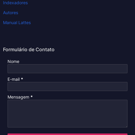
Indexadores
Autores
Manual Lattes
Formulário de Contato
Nome
E-mail
*
Mensagem
*