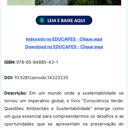
Indexado no EDUCAPES - Clique aqui
Download no
EDUCAPES - Clique aqui
ISBN:
978-65-84885-43-1
DOI:
10.5281/zenodo.14323235
Descrição:
Em um mundo onde a sustentabilidade se
tornou um imperativo global, o livro "Consciência Verde:
Questões Ambientais e Sustentabilidade" emerge como
um guia essencial para compreendermos os desafios e as
oportunidades que se apresentam na preservação do