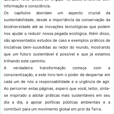
informação e consciência.
Os capítulos abordam um aspecto crucial da
sustentabilidade, desde a importância da conservação da
biodiversidade até as inovações tecnológicas que podem
nos ajudar a reduzir nossa pegada ecológica. Além disso,
são apresentados estudos de caso e exemplos práticos de
iniciativas bem-sucedidas ao redor do mundo, mostrando
que um futuro sustentável é possível e que já estamos
trilhando este caminho.
A verdadeira transformação começa com a
conscientização, e este livro tem o poder de despertar em
cada um de nós a responsabilidade e a urgência de agir.
Ao percorrer estas páginas, espero que você, leitor, sinta-
se inspirado a adotar práticas mais sustentáveis em seu
dia a dia, a apoiar políticas públicas ambientais e a
contribuir para um movimento global em prol da Terra.