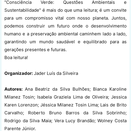
"Consciência Verde: Questões Ambientais e
Sustentabilidade" é mais do que uma leitura; é um convite
para um compromisso vital com nosso planeta. Juntos,
podemos construir um futuro onde o desenvolvimento
humano e a preservação ambiental caminhem lado a lado,
garantindo um mundo saudável e equilibrado para as
gerações presentes e futuras.
Boa leitura!
Organizador:
Jader Luís da Silveira
Autores:
Ana Beatriz da Silva Bulhões; Bianca Karoline
Milanez Tosin; Isabela Graziela Lima de Oliveira; Jessica
Karen Lorenzon; Jéssica Milanez Tosin Lima; Lais de Brito
Carvalho; Roberto Bruno Barros da Silva Sobrinho;
Rodrigo da Silva Maia; Vera Lucy Brandão; Wolney Costa
Parente Júnior.