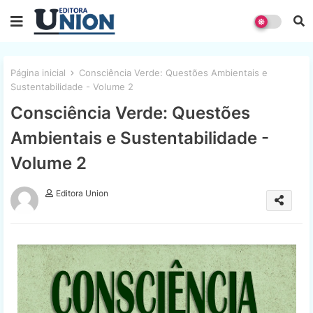
Página inicial
Consciência Verde: Questões Ambientais e
Sustentabilidade - Volume 2
Consciência Verde: Questões
Ambientais e Sustentabilidade -
Volume 2
Editora Union