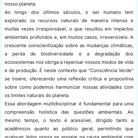
nosso planeta.
Ao longo dos últimos séculos, o ser humano tem
explorado os recursos naturais de maneira intensa e
muitas vezes irresponsável, o que resultou em impactos
ambientais profundos e, em muitos casos, irreversíveis. A
crescente conscientização sobre as mudanças climáticas,
a perda de biodiversidade e a degradação dos
ecossistemas nos obriga a repensar nossos modos de vida
e de produção. É neste contexto que "Consciência Verde"
se insere, oferecendo uma reflexão crítica e propositiva
sobre como podemos harmonizar nossas atividades com
os limites naturais do planeta.
Essa abordagem multidisciplinar é fundamental para uma
compreensão holística das questões ambientais. Ao
mesmo tempo, o texto é acessível, dirigido tanto a
acadêmicos quanto ao público geral, permitindo que
qualquer leitor possa se engajar na causa ambiental com