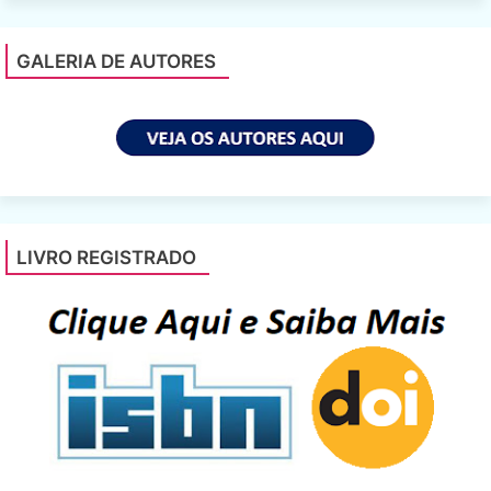
GALERIA DE AUTORES
LIVRO REGISTRADO