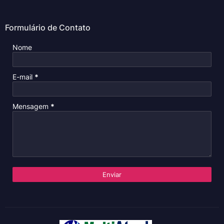
Formulário de Contato
Nome
E-mail
*
Mensagem
*