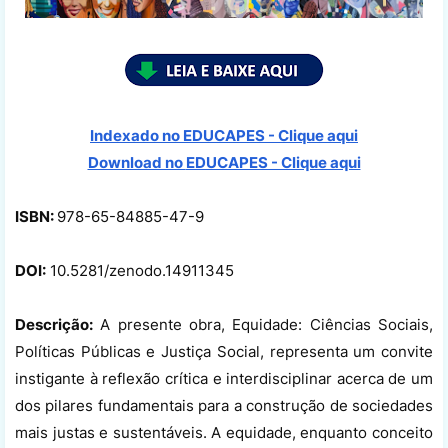
Indexado no EDUCAPES - Clique aqui
Download no
EDUCAPES - Clique aqui
ISBN:
978-65-84885-47-9
DOI:
10.5281/zenodo.14911345
Descrição:
A presente obra, Equidade: Ciências Sociais,
Políticas Públicas e Justiça Social, representa um convite
instigante à reflexão crítica e interdisciplinar acerca de um
dos pilares fundamentais para a construção de sociedades
mais justas e sustentáveis. A equidade, enquanto conceito