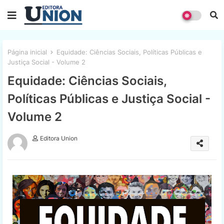
Página inicial
Equidade: Ciências Sociais, Políticas Públicas e
Justiça Social - Volume 2
Equidade: Ciências Sociais,
Políticas Públicas e Justiça Social -
Volume 2
Editora Union