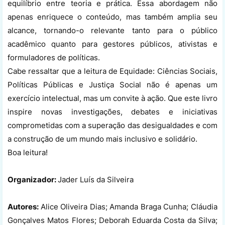
equilíbrio entre teoria e prática. Essa abordagem não
apenas enriquece o conteúdo, mas também amplia seu
alcance, tornando-o relevante tanto para o público
acadêmico quanto para gestores públicos, ativistas e
formuladores de políticas.
Cabe ressaltar que a leitura de Equidade: Ciências Sociais,
Políticas Públicas e Justiça Social não é apenas um
exercício intelectual, mas um convite à ação. Que este livro
inspire novas investigações, debates e iniciativas
comprometidas com a superação das desigualdades e com
a construção de um mundo mais inclusivo e solidário.
Boa leitura!
Organizador:
Jader Luís da Silveira
Autores:
Alice Oliveira Dias; Amanda Braga Cunha; Cláudia
Gonçalves Matos Flores; Deborah Eduarda Costa da Silva;