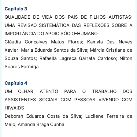
Capítulo 3
QUALIDADE DE VIDA DOS PAIS DE FILHOS AUTISTAS:
UMA REVISÃO SISTEMÁTICA DAS REFLEXÕES SOBRE A
IMPORTÂNCIA DO APOIO SÓCIO-HUMANO
Cláudia Gonçalves Matos Flores; Kamyla Das Neves
Xavier; Maria Eduarda Santos da Silva; Márcia Cristiane de
Souza Santos; Rafaella Lagreca Garrafa Cardoso; Nilton
Soares Formiga
Capítulo 4
UM OLHAR ATENTO PARA O TRABALHO DOS
ASSISTENTES SOCIAIS COM PESSOAS VIVENDO COM
HIV/AIDS
Deborah Eduarda Costa da Silva; Lucilene Ferreira de
Melo; Amanda Braga Cunha