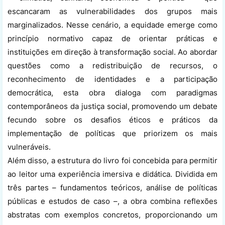
escancaram as vulnerabilidades dos grupos mais
marginalizados. Nesse cenário, a equidade emerge como
princípio normativo capaz de orientar práticas e
instituições em direção à transformação social. Ao abordar
questões como a redistribuição de recursos, o
reconhecimento de identidades e a participação
democrática, esta obra dialoga com paradigmas
contemporâneos da justiça social, promovendo um debate
fecundo sobre os desafios éticos e práticos da
implementação de políticas que priorizem os mais
vulneráveis.
Além disso, a estrutura do livro foi concebida para permitir
ao leitor uma experiência imersiva e didática. Dividida em
três partes – fundamentos teóricos, análise de políticas
públicas e estudos de caso –, a obra combina reflexões
abstratas com exemplos concretos, proporcionando um