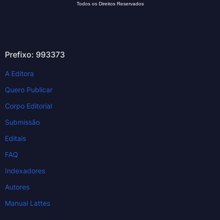
Todos os Direitos Reservados
Prefixo: 993373
A Editora
Quero Publicar
Corpo Editorial
Submissão
Editais
FAQ
Indexadores
Autores
Manual Lattes