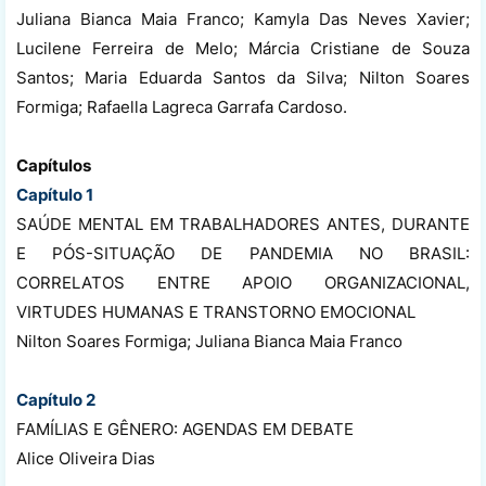
Juliana Bianca Maia Franco; Kamyla Das Neves Xavier;
Lucilene Ferreira de Melo; Márcia Cristiane de Souza
Santos; Maria Eduarda Santos da Silva; Nilton Soares
Formiga; Rafaella Lagreca Garrafa Cardoso.
Capítulos
Capítulo 1
SAÚDE MENTAL EM TRABALHADORES ANTES, DURANTE
E PÓS-SITUAÇÃO DE PANDEMIA NO BRASIL:
CORRELATOS ENTRE APOIO ORGANIZACIONAL,
VIRTUDES HUMANAS E TRANSTORNO EMOCIONAL
Nilton Soares Formiga; Juliana Bianca Maia Franco
Capítulo 2
FAMÍLIAS E GÊNERO: AGENDAS EM DEBATE
Alice Oliveira Dias