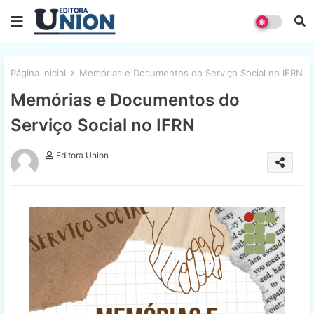
Página inicial
Memórias e Documentos do Serviço Social no IFRN
Memórias e Documentos do
Serviço Social no IFRN
Editora Union