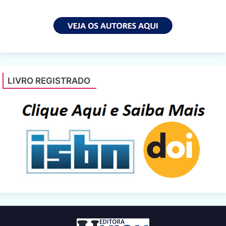
LIVRO REGISTRADO