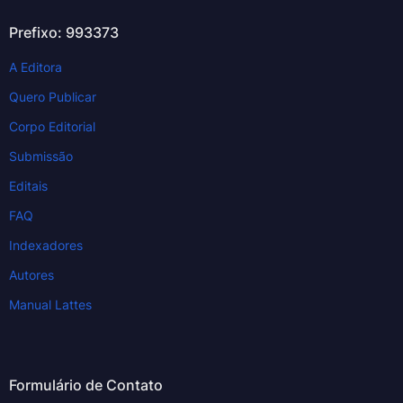
Prefixo: 993373
A Editora
Quero Publicar
Corpo Editorial
Submissão
Editais
FAQ
Indexadores
Autores
Manual Lattes
Formulário de Contato