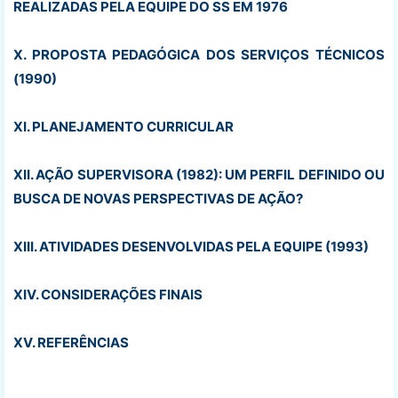
REALIZADAS PELA EQUIPE DO SS EM 1976
X. PROPOSTA PEDAGÓGICA DOS SERVIÇOS TÉCNICOS
(1990)
XI. PLANEJAMENTO CURRICULAR
XII. AÇÃO SUPERVISORA (1982): UM PERFIL DEFINIDO OU
BUSCA DE NOVAS PERSPECTIVAS DE AÇÃO?
XIII. ATIVIDADES DESENVOLVIDAS PELA EQUIPE (1993)
XIV. CONSIDERAÇÕES FINAIS
XV. REFERÊNCIAS