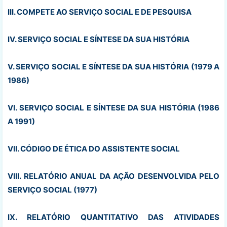
III. COMPETE AO SERVIÇO SOCIAL E DE PESQUISA
IV. SERVIÇO SOCIAL E SÍNTESE DA SUA HISTÓRIA
V. SERVIÇO SOCIAL E SÍNTESE DA SUA HISTÓRIA (1979 A
1986)
VI. SERVIÇO SOCIAL E SÍNTESE DA SUA HISTÓRIA (1986
A 1991)
VII. CÓDIGO DE ÉTICA DO ASSISTENTE SOCIAL
VIII. RELATÓRIO ANUAL DA AÇÃO DESENVOLVIDA PELO
SERVIÇO SOCIAL (1977)
IX. RELATÓRIO QUANTITATIVO DAS ATIVIDADES