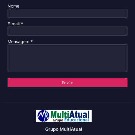
Nome
E-mail
*
Mensagem
*
Grupo MultiAtual