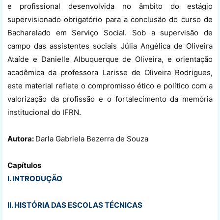
e profissional desenvolvida no âmbito do estágio
supervisionado obrigatório para a conclusão do curso de
Bacharelado em Serviço Social. Sob a supervisão de
campo das assistentes sociais Júlia Angélica de Oliveira
Ataíde e Danielle Albuquerque de Oliveira, e orientação
acadêmica da professora Larisse de Oliveira Rodrigues,
este material reflete o compromisso ético e político com a
valorização da profissão e o fortalecimento da memória
institucional do IFRN.
Autora:
Darla Gabriela Bezerra de Souza
Capítulos
I. INTRODUÇÃO
II. HISTÓRIA DAS ESCOLAS TÉCNICAS