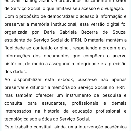
estavam datilografados e arquivados fisicamente no setor
de Serviço Social, o que limitava seu acesso e divulgação.
Com o propósito de democratizar o acesso à informação e
preservar a memória institucional, esta versão digital foi
organizada por Darla Gabriela Bezerra de Souza,
estudante de Serviço Social do IFRN. O material mantém a
fidelidade ao conteúdo original, respeitando a ordem e as
informações dos documentos que compõem o acervo
histórico, de modo a assegurar a integridade e a precisão
dos dados.
Ao disponibilizar este e-book, busca-se não apenas
preservar e difundir a memória do Serviço Social no IFRN,
mas também oferecer um instrumento de pesquisa e
consulta para estudantes, profissionais e demais
interessados na história da educação profissional e
tecnológica sob a ótica do Serviço Social.
Este trabalho constitui, ainda, uma intervenção acadêmica