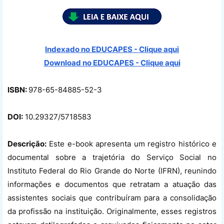
Indexado no EDUCAPES - Clique aqui
Download no
EDUCAPES - Clique aqui
ISBN:
978-65-84885-52-3
DOI:
10.29327/5718583
Descrição:
Este e-book apresenta um registro histórico e
documental sobre a trajetória do Serviço Social no
Instituto Federal do Rio Grande do Norte (IFRN), reunindo
informações e documentos que retratam a atuação das
assistentes sociais que contribuíram para a consolidação
da profissão na instituição. Originalmente, esses registros